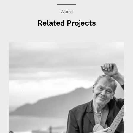
Works
Related Projects