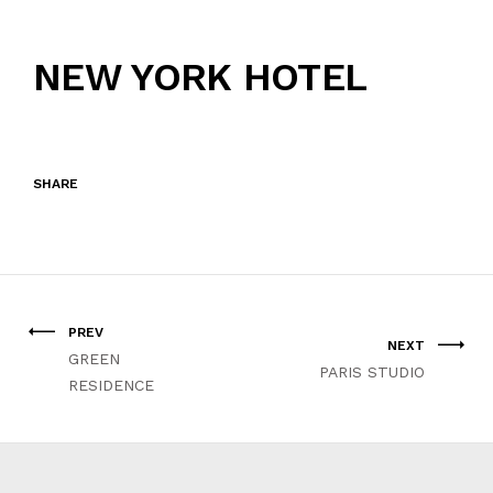
NEW YORK HOTEL
SHARE
PREV
NEXT
GREEN
PARIS STUDIO
RESIDENCE