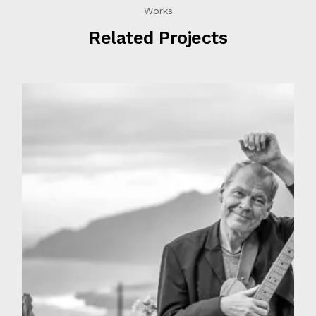
Works
Related Projects