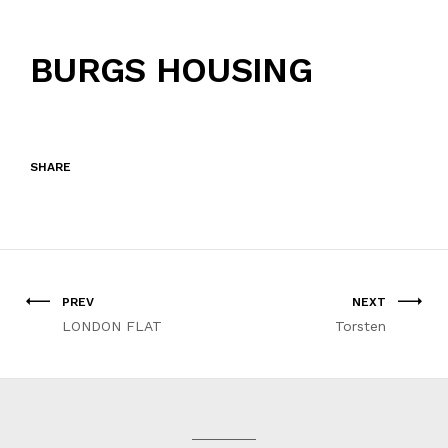
BURGS HOUSING
SHARE
PREV
NEXT
LONDON FLAT
Torsten