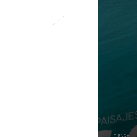
TIENDA