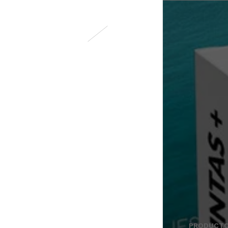
PRODUCT