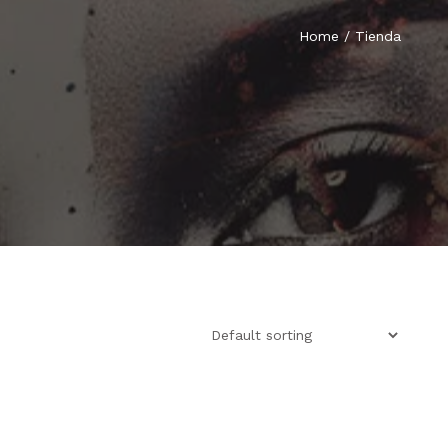
Home
/ Tienda