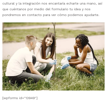
cultural y la integración nos encantaría echarte una mano, así
que cuéntanos por medio del formulario tu idea y nos
pondremos en contacto para ver cómo podemos ayudarte.
[wpforms id="13949"]