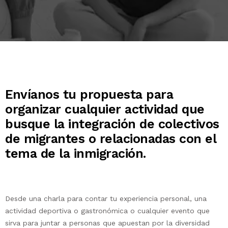
Envíanos tu propuesta para
organizar cualquier actividad que
busque la integración de colectivos
de migrantes o relacionadas con el
tema de la inmigración.
Desde una charla para contar tu experiencia personal, una
actividad deportiva o gastronómica o cualquier evento que
sirva para juntar a personas que apuestan por la diversidad