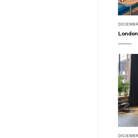
DICIEMBR
London
DICIEMBR