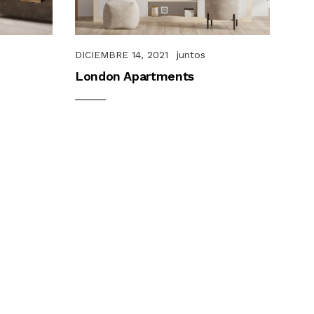
DICIEMBRE 14, 2021
juntos
London Apartments