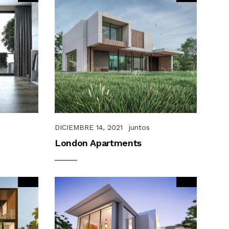
DICIEMBRE 14, 2021
juntos
London Apartments