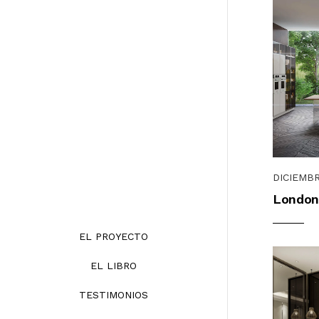
DICIEMBR
London
EL PROYECTO
EL LIBRO
TESTIMONIOS