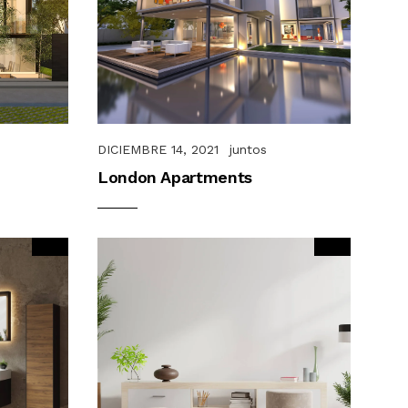
DICIEMBRE 14, 2021
juntos
London Apartments