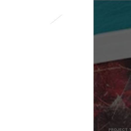
PROJECT 