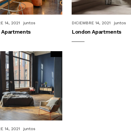
E 14, 2021
juntos
DICIEMBRE 14, 2021
juntos
 Apartments
London Apartments
E 14, 2021
juntos