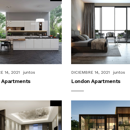
E 14, 2021
juntos
DICIEMBRE 14, 2021
juntos
 Apartments
London Apartments